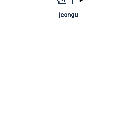
jeongu