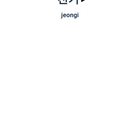
jeongi