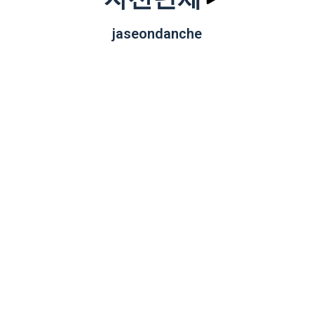
jaseondanche