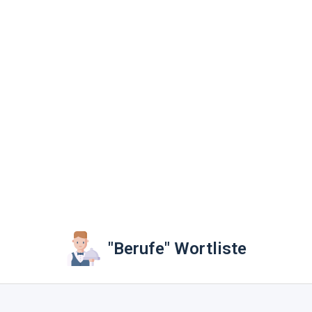
"Berufe" Wortliste