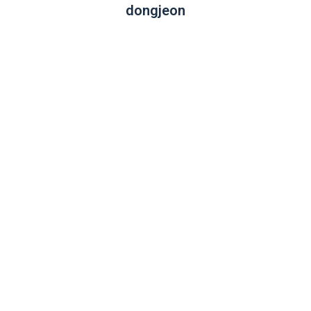
dongjeon