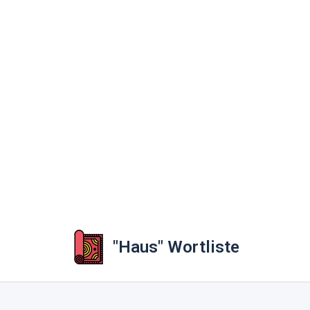
"Haus" Wortliste