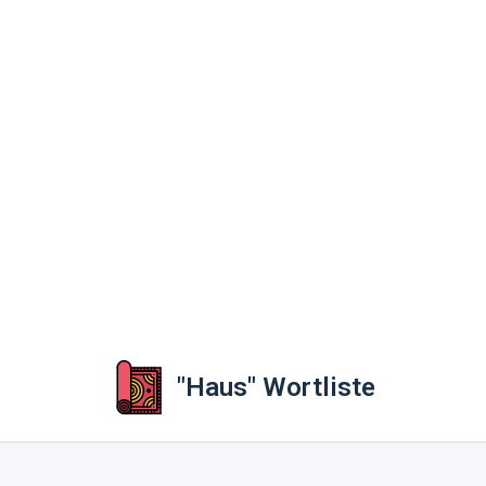
"Haus" Wortliste