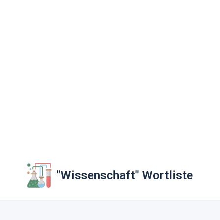
"Wissenschaft" Wortliste