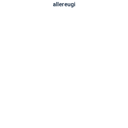
allereugi