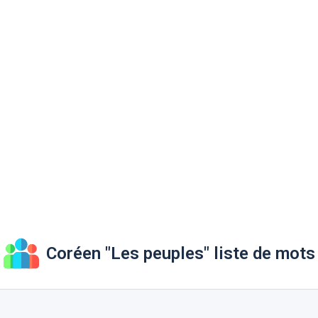
Coréen "Les peuples" liste de mots