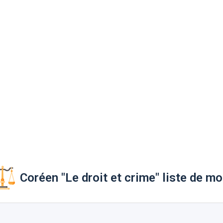
Coréen "Le droit et crime" liste de mo