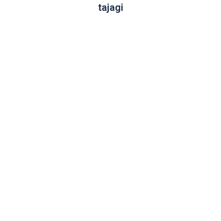
tajagi