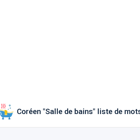
Coréen "Salle de bains" liste de mot