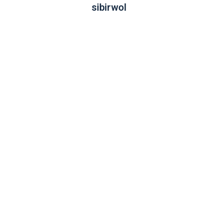
sibirwol