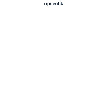
ripseutik