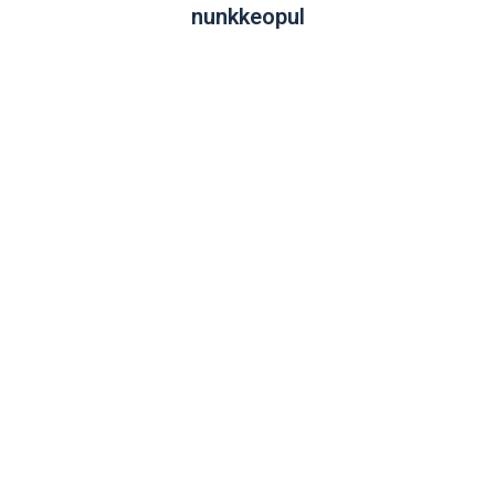
nunkkeopul