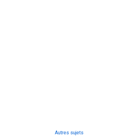
Autres sujets