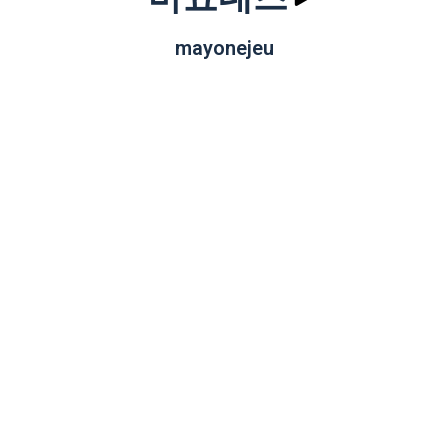
mayonejeu