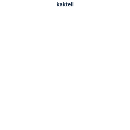
kakteil