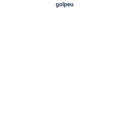
golpeu