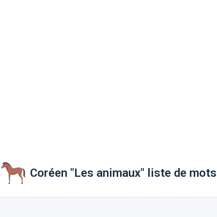
Coréen "Les animaux" liste de mots