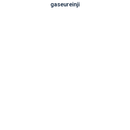
gaseureinji