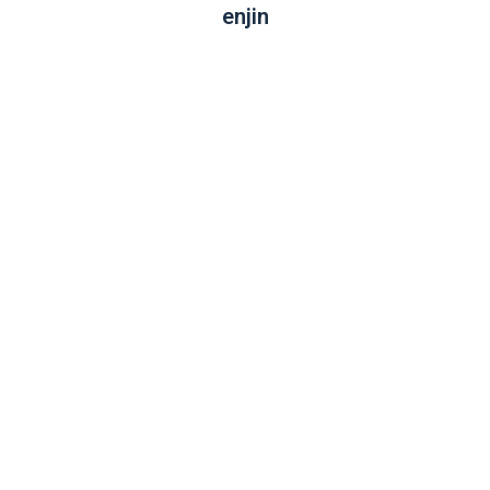
enjin