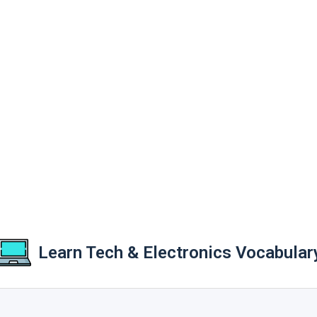
Learn Tech & Electronics Vocabular