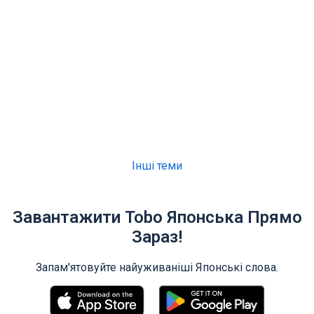
Інші теми
Завантажити Tobo Японська Прямо
Зараз!
Запам'ятовуйте найуживаніші Японські слова.