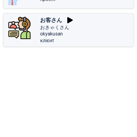
お客さん
おきゃくさん
okyakusan
клієнт