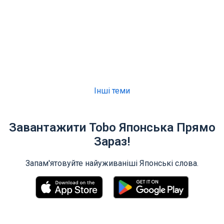
Інші теми
Завантажити Tobo Японська Прямо
Зараз!
Запам'ятовуйте найуживаніші Японські слова.