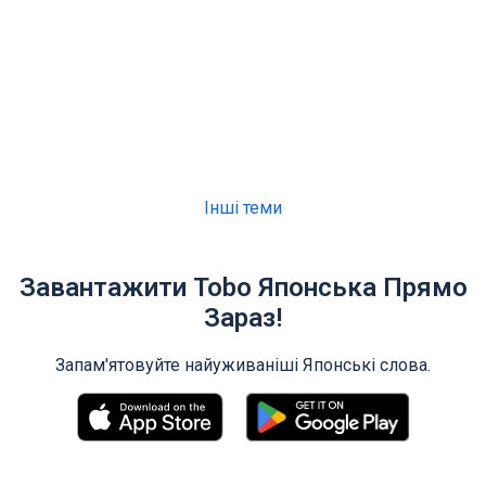
Інші теми
Завантажити Tobo Японська Прямо
Зараз!
Запам'ятовуйте найуживаніші Японські слова.