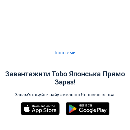
Інші теми
Завантажити Tobo Японська Прямо
Зараз!
Запам'ятовуйте найуживаніші Японські слова.