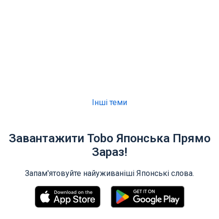
Інші теми
Завантажити Tobo Японська Прямо
Зараз!
Запам'ятовуйте найуживаніші Японські слова.