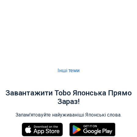
Інші теми
Завантажити Tobo Японська Прямо
Зараз!
Запам'ятовуйте найуживаніші Японські слова.