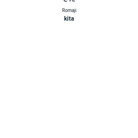
Romaji
kita