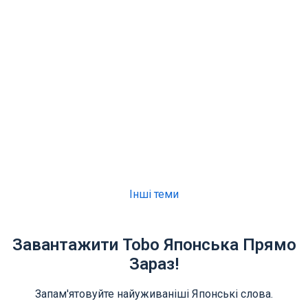
Інші теми
Завантажити Tobo Японська Прямо
Зараз!
Запам'ятовуйте найуживаніші Японські слова.