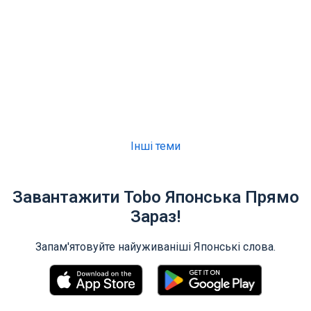
Інші теми
Завантажити Tobo Японська Прямо
Зараз!
Запам'ятовуйте найуживаніші Японські слова.