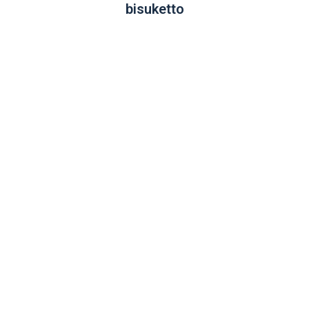
bisuketto