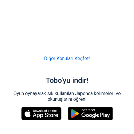
Diğer Konuları Keşfet!
Tobo'yu indir!
Oyun oynayarak sık kullanılan Japonca kelimeleri ve
okunuşlarını öğren!