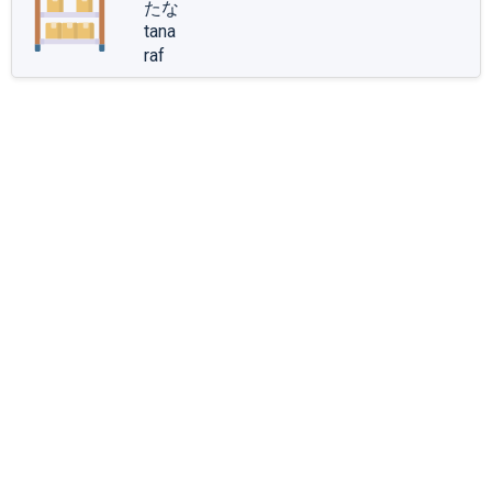
たな
tana
raf