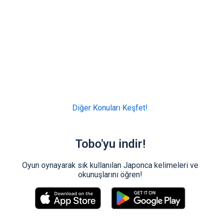
Diğer Konuları Keşfet!
Tobo'yu indir!
Oyun oynayarak sık kullanılan Japonca kelimeleri ve
okunuşlarını öğren!