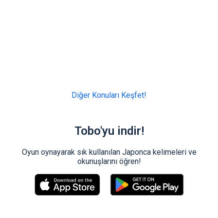
Diğer Konuları Keşfet!
Tobo'yu indir!
Oyun oynayarak sık kullanılan Japonca kelimeleri ve
okunuşlarını öğren!