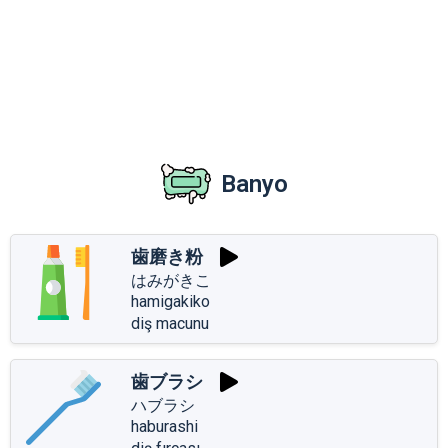
Banyo
歯磨き粉
はみがきこ
hamigakiko
diş macunu
歯ブラシ
ハブラシ
haburashi