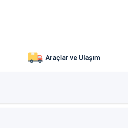
Araçlar ve Ulaşım