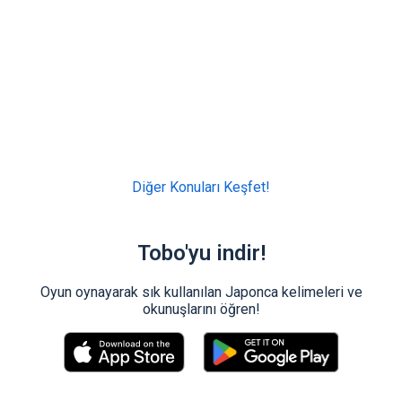
Diğer Konuları Keşfet!
Tobo'yu indir!
Oyun oynayarak sık kullanılan Japonca kelimeleri ve
okunuşlarını öğren!