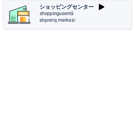
ショッピングセンター
shoppingusentā
alışveriş merkezi