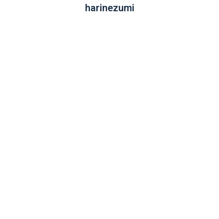
harinezumi