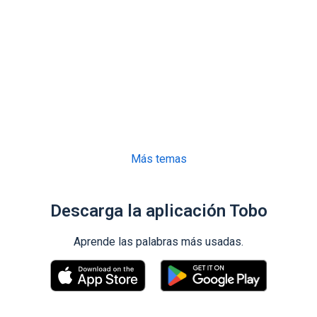
Más temas
Descarga la aplicación Tobo
Aprende las palabras más usadas.