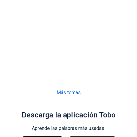
Más temas
Descarga la aplicación Tobo
Aprende las palabras más usadas.