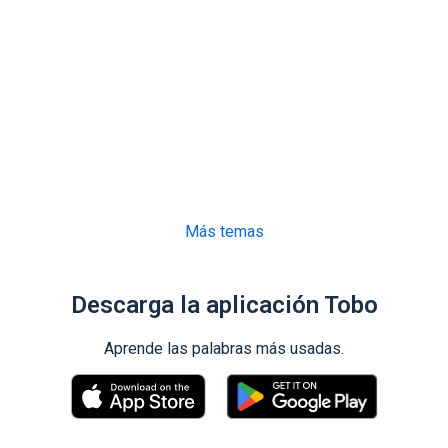
Más temas
Descarga la aplicación Tobo
Aprende las palabras más usadas.