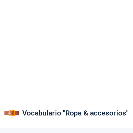
Vocabulario "Ropa & accesorios"