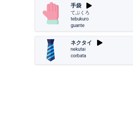
手袋
てぶくろ
tebukuro
guante
ネクタイ
nekutai
corbata