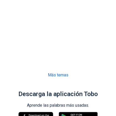
Más temas
Descarga la aplicación Tobo
Aprende las palabras más usadas.