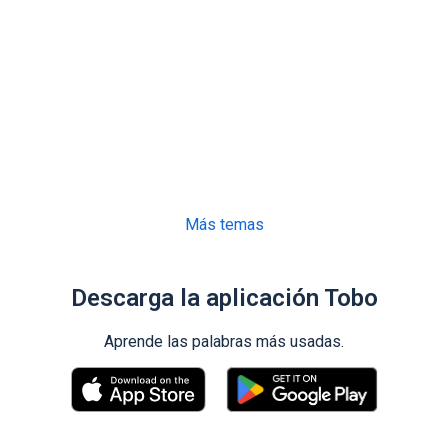
Más temas
Descarga la aplicación Tobo
Aprende las palabras más usadas.