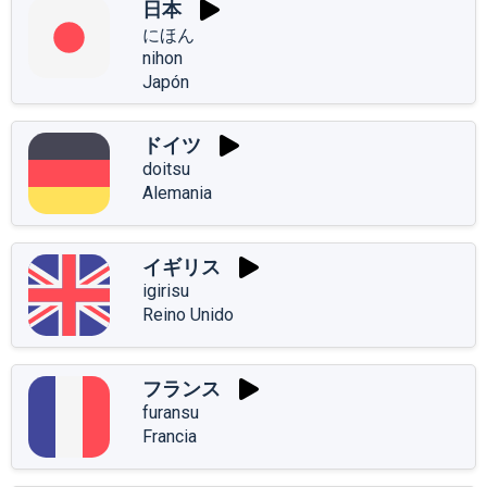
日本
にほん
nihon
Japón
ドイツ
doitsu
Alemania
イギリス
igirisu
Reino Unido
フランス
furansu
Francia